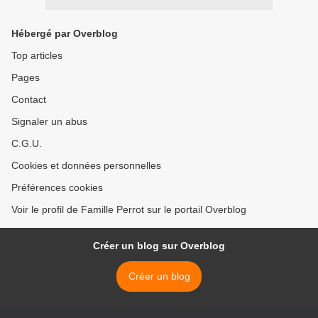
Hébergé par Overblog
Top articles
Pages
Contact
Signaler un abus
C.G.U.
Cookies et données personnelles
Préférences cookies
Voir le profil de Famille Perrot sur le portail Overblog
Créer un blog sur Overblog
Créer un blog