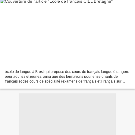
école de langue à Brest qui propose des cours de français langue étrangère
pour adultes et jeunes, ainsi que des formations pour enseignants de
français et des cours de spécialité (examens de français et Français sur
Objectifs Spécifiques).