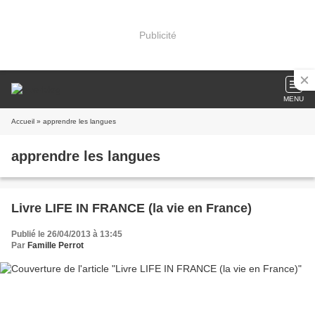
Publicité
MENU
Accueil
» apprendre les langues
apprendre les langues
Livre LIFE IN FRANCE (la vie en France)
Publié le 26/04/2013 à 13:45
Par
Famille Perrot