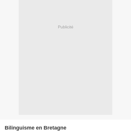
Publicité
Bilinguisme en Bretagne