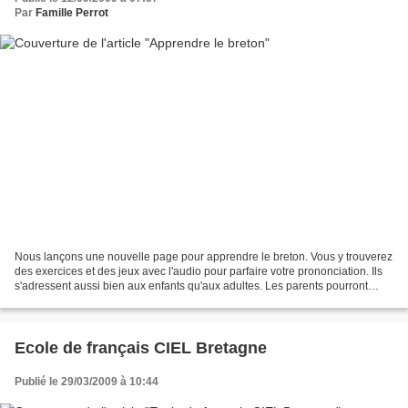
Par
Famille Perrot
Nous lançons une nouvelle page pour apprendre le breton. Vous y trouverez
des exercices et des jeux avec l'audio pour parfaire votre prononciation. Ils
s'adressent aussi bien aux enfants qu'aux adultes. Les parents pourront
également les utiliser pour...
Ecole de français CIEL Bretagne
Publié le 29/03/2009 à 10:44