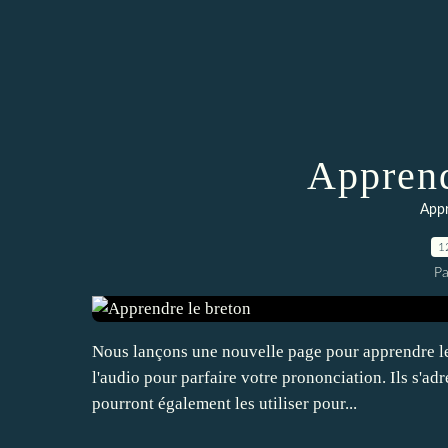
Apprend
Appr
1
Pa
Nous lançons une nouvelle page pour apprendre le 
l'audio pour parfaire votre prononciation. Ils s'ad
pourront également les utiliser pour...