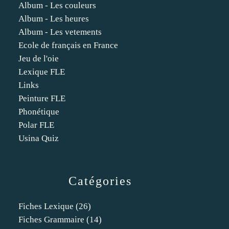
Album - Les couleurs
Album - Les heures
Album - Les vetements
Ecole de français en France
Jeu de l'oie
Lexique FLE
Links
Peinture FLE
Phonétique
Polar FLE
Usina Quiz
Catégories
Fiches Lexique
(26)
Fiches Grammaire
(14)