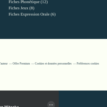
Fiches Phonétique
(12)
Fiches Jeux
(8)
Fiches Expression Orale
(6)
'auteur
Offre Premium
Cookies et données personnelles
Préférences cookies
ien Witecka