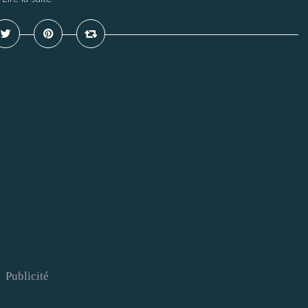
Publicité