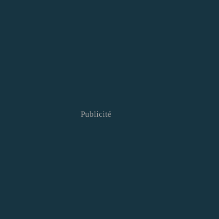
Publicité