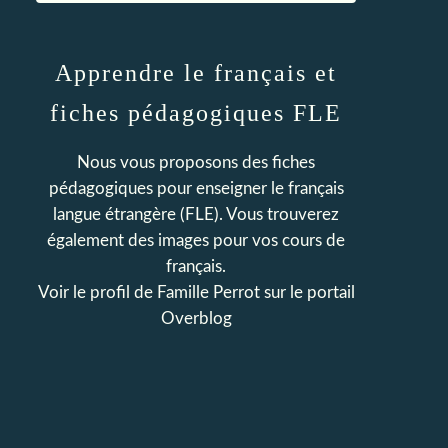
Apprendre le français et
fiches pédagogiques FLE
Nous vous proposons des fiches
pédagogiques pour enseigner le français
langue étrangère (FLE). Vous trouverez
également des images pour vos cours de
français.
Voir le profil de
Famille Perrot
sur le portail
Overblog