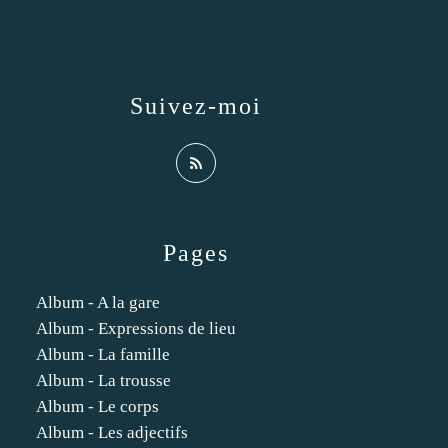
Suivez-moi
Pages
Album - A la gare
Album - Expressions de lieu
Album - La famille
Album - La trousse
Album - Le corps
Album - Les adjectifs