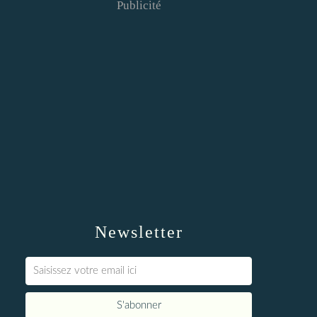
Publicité
Newsletter