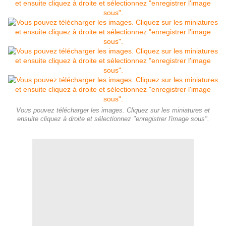
Vous pouvez télécharger les images. Cliquez sur les miniatures et
ensuite cliquez à droite et sélectionnez "enregistrer l'image sous".