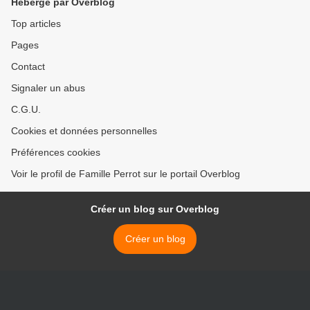
Hébergé par Overblog
Top articles
Pages
Contact
Signaler un abus
C.G.U.
Cookies et données personnelles
Préférences cookies
Voir le profil de Famille Perrot sur le portail Overblog
Créer un blog sur Overblog
Créer un blog