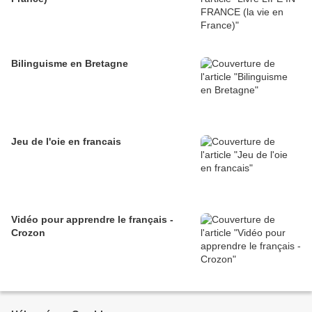
Bilinguisme en Bretagne
Jeu de l'oie en francais
Vidéo pour apprendre le français -
Crozon