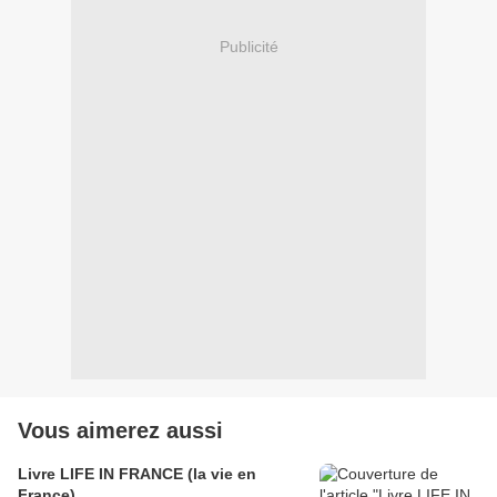
Publicité
Vous aimerez aussi
Livre LIFE IN FRANCE (la vie en
France)