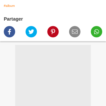
#album
Partager