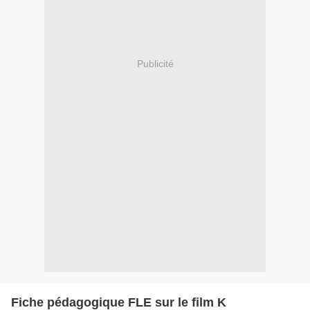
Publicité
Fiche pédagogique FLE sur le film K