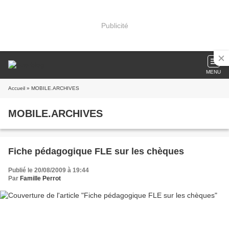
Publicité
MENU
Accueil
» MOBILE.ARCHIVES
MOBILE.ARCHIVES
Fiche pédagogique FLE sur les chèques
Publié le 20/08/2009 à 19:44
Par
Famille Perrot