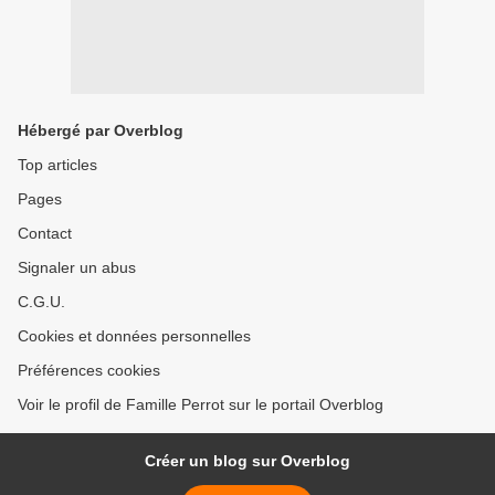
Hébergé par Overblog
Top articles
Pages
Contact
Signaler un abus
C.G.U.
Cookies et données personnelles
Préférences cookies
Voir le profil de Famille Perrot sur le portail Overblog
Créer un blog sur Overblog