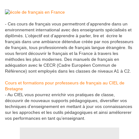
- Ces cours de français vous permettront d’apprendre dans un
environnement international avec des enseignants spécialisés et
diplômés. L’objectif est d’apprendre à parler, lire et écrire le
français dans une ambiance détendue créée par nos professeurs
de français, tous professionnels de français langue étrangère. Ils
vous feront découvrir le français et la France à travers les
méthodes les plus modernes. Des manuels de français en
adéquation avec le CECR (Cadre Européen Commun de
Référence) sont employés dans les classes de niveaux A1 à C2.
Cours et formations pour professeurs de français au CIEL de
Bretagne
- Au CIEL vous pourrez enrichir vos pratiques de classe,
découvrir de nouveaux supports pédagogiques, diversifier vos
techniques d’enseignement en mettant à jour vos connaissances
sur les approches et les outils pédagogiques et ainsi améliorerer
vos performances en tant qu’enseignant.