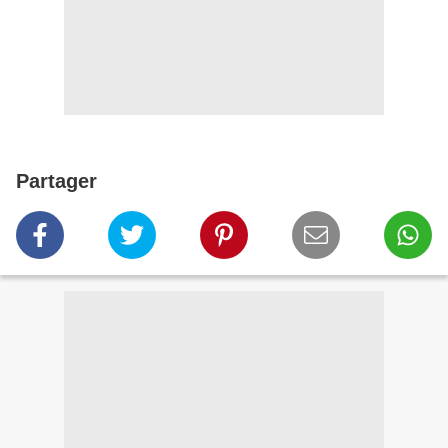
Partager