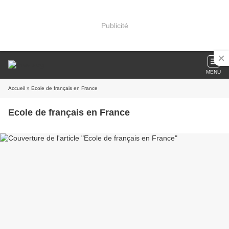
Publicité
MENU
Accueil
» Ecole de français en France
Ecole de français en France