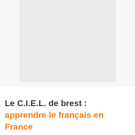
Le C.I.E.L. de brest :
apprendre le français en
France