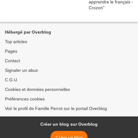
Hébergé par Overblog
Top articles
Pages
Contact
Signaler un abus
C.G.U.
Cookies et données personnelles
Préférences cookies
Voir le profil de Famille Perrot sur le portail Overblog
Créer un blog sur Overblog
Créer un blog