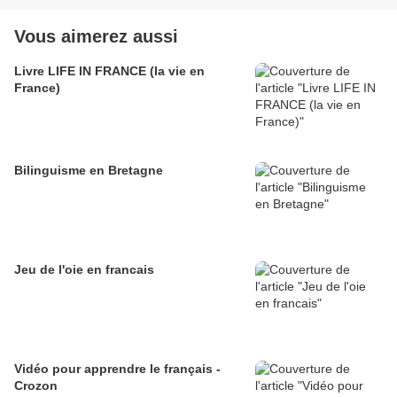
Vous aimerez aussi
Livre LIFE IN FRANCE (la vie en
France)
Bilinguisme en Bretagne
Jeu de l'oie en francais
Vidéo pour apprendre le français -
Crozon