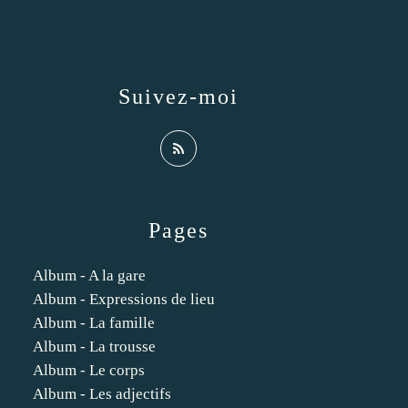
Suivez-moi
Pages
Album - A la gare
Album - Expressions de lieu
Album - La famille
Album - La trousse
Album - Le corps
Album - Les adjectifs