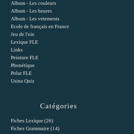
Album - Les couleurs
Album - Les heures
Album - Les vetements
Ecole de français en France
Jeu de l'oie
Lexique FLE
Links
Peinture FLE
Phonétique
Polar FLE
Usina Quiz
Catégories
Fiches Lexique
(26)
Fiches Grammaire
(14)