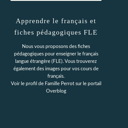
Apprendre le français et
fiches pédagogiques FLE
Nous vous proposons des fiches
pédagogiques pour enseigner le français
langue étrangère (FLE). Vous trouverez
également des images pour vos cours de
français.
Voir le profil de
Famille Perrot
sur le portail
Overblog