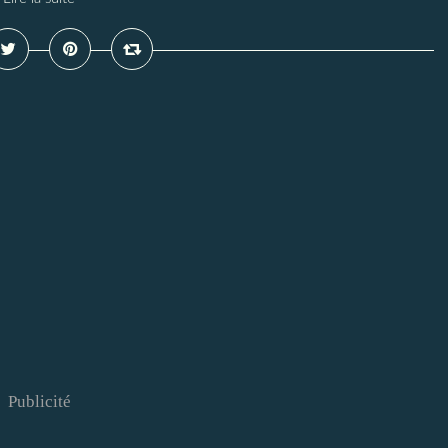
Publicité