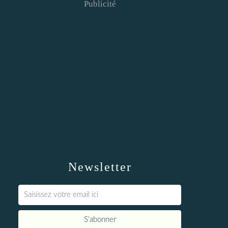
Publicité
Newsletter