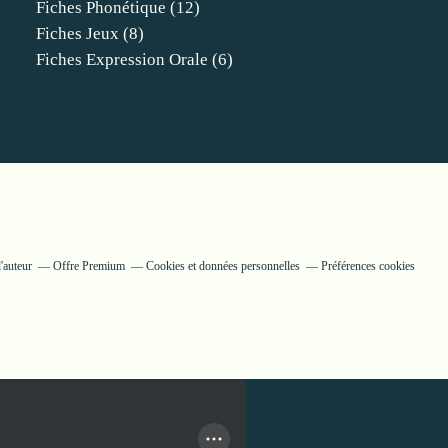
Fiches Phonétique
(12)
Fiches Jeux
(8)
Fiches Expression Orale
(6)
'auteur
Offre Premium
Cookies et données personnelles
Préférences cookies