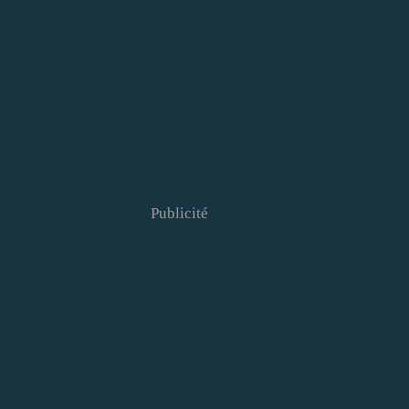
Publicité